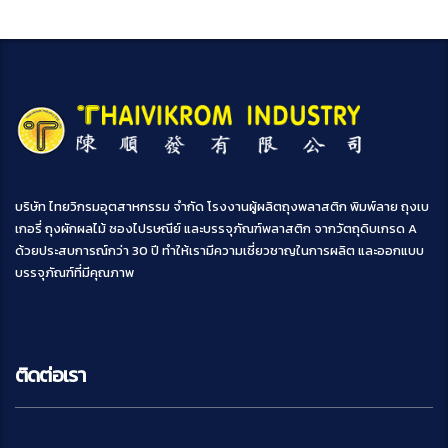
บริษัท ไทยวิกรมอุตสาหกรรม จำกัด โรงงานผู้ผลิตถุงพลาสติก พิมพ์ลาย ถุงเบ
เกอรี่ ถุงผักผลไม้ ซองไปรษณีย์ และบรรจุภัณฑ์พลาสติก จากวัตถุดิบเกรด A
ด้วยประสบการณ์กว่า 30 ปี ทำให้เรามีความเชี่ยวชาญในการผลิต และออกแบบ
บรรจุภัณฑ์ที่มีคุณภาพ
ติดต่อเรา