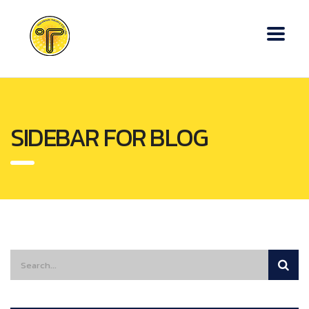
SIDEBAR FOR BLOG