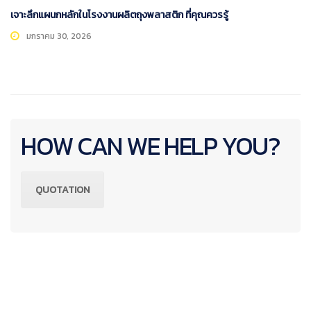
เจาะลึกแผนกหลักในโรงงานผลิตถุงพลาสติก ที่คุณควรรู้
มกราคม 30, 2026
HOW CAN WE HELP YOU?
QUOTATION