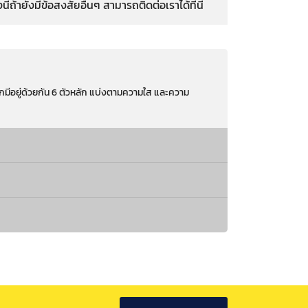
้ายังมีข้อสงสัยอื่นๆ สามารถติดต่อเราได้ที่นี้
ติกมีอยู่ด้วยกัน 6 ตัวหลัก แบ่งตามความใส และความ