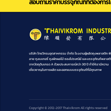
สอบถามราคาบรรจุภัณฑ์ที่ต้องการได้ท
บริษัท ไทยวิกรมอุตสาหกรรม จำกัด โรงงานผู้ผลิตถุงพลาสติก พิ
ลาย ถุงเบเกอรี่ ถุงผักผลไม้ ซองไปรษณีย์ และบรรจุภัณฑ์พลาสต
จากวัตถุดิบเกรด A ด้วยประสบการณ์กว่า 30 ปี ทำให้เรามีความ
เชี่ยวชาญในการผลิต และออกแบบบรรจุภัณฑ์ที่มีคุณภาพ
Copyright © 2012-2017 Thaivikrom All rights reserved