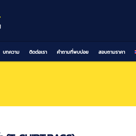
บทความ
ติดต่อเรา
คำถามที่พบบ่อย
สอบถามราคา