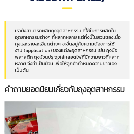
เรายังสามารถผลิตถุงอุตสาหกรรม ที่ใช้ในการผลิตใน
อุตสาหกรรมต่างๆ ที่หลากหลาย แต่ทั้งนี้ในส่วนของเนื้อ
ถุงและรายละเอียดต่างๆ จะขึ้นอยู่กับความต้องการใช้
งาน (application) ของแต่ละอุตสาหกรรม เช่น ถุงมือ
พลาสติก ถุงม้วนปรุ ถุงใส่หลอดไฟที่มีความยาวที่หลาก
หลาย จึงทำเป็นม้วน เพื่อให้ลูกค้ากำหนดความยาวเอง
เป็นต้น
คำถามยอดนิยมเกี่ยวกับถุงอุตสาหกรรม