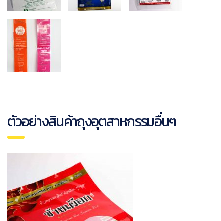
ตัวอย่างสินค้าถุงอุตสาหกรรมอื่นๆ