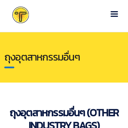
ถุงอุตสาหกรรมอื่นๆ
ถุงอุตสาหกรรมอื่นๆ (OTHER
INDUSTRY BAGS)