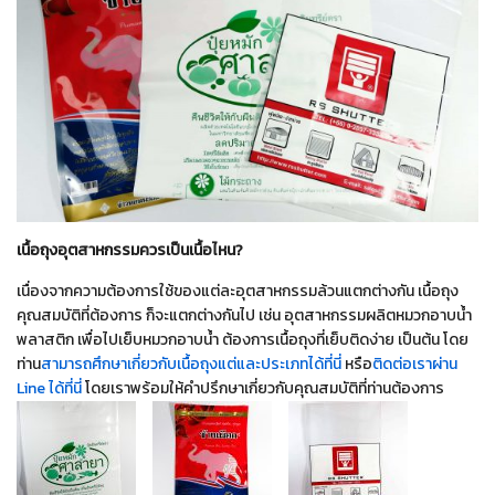
เนื้อถุงอุตสาหกรรมควรเป็นเนื้อไหน?
เนื่องจากความต้องการใช้ของแต่ละอุตสาหกรรมล้วนแตกต่างกัน เนื้อถุง
คุณสมบัติที่ต้องการ ก็จะแตกต่างกันไป เช่น อุตสาหกรรมผลิตหมวกอาบน้ำ
พลาสติก เพื่อไปเย็บหมวกอาบน้ำ ต้องการเนื้อถุงที่เย็บติดง่าย เป็นต้น โดย
ท่าน
สามารถศึกษาเกี่ยวกับเนื้อถุงแต่และประเภทได้ที่นี่
หรือ
ติดต่อเราผ่าน
Line ได้ที่นี่
โดยเราพร้อมให้คำปรึกษาเกี่ยวกับคุณสมบัติที่ท่านต้องการ