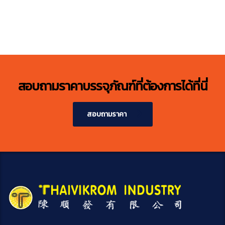
สอบถามราคาบรรจุภัณฑ์ที่ต้องการได้ที่นี่
สอบถามราคา