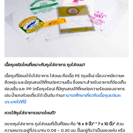
เนื้อถุงชนิดไหนที่เหมาะกับถุงใส่อาหาร ถุงใส่ขนม?
เนื้อถุงที่นิยมนำไปใส่อาหาร ใส่ขนม คือเนื้อ PE (ถุงเย็น) เนื่องจากมีความห
ยืดหยุ่น และมีคุณสมบัติที่ทนต่อความเย็น ซึ่งเหมาะสำหรับอาหารที่ต้องเก็บ
ช่องเย็น และ PP (หรือถุงร้อน) ที่มีคุณสมบัติที่ทนต่อความร้อนของอาหาร
เช่น น้ำแกงก๋วยเตี๋ยวได้ เป็นต้น ท่าน
สามารถศึกษาเกี่ยวกับเนื้อถุงแต่และ
ประเภทได้ที่นี่
ควรใช้ถุงใส่อาหารขนาดไหนดี?
ขนาดถุงใส่อาหาร ถุงใส่ขนมที่เป็นที่นิยม คือ
“6 x 9 นิ้ว” ” 7 x 10 นิ้ว”
ส่วน
ความหนาจะอยู่ที่ประมาณ 0.08 – 0.30 มม. ขึ้นอยู่กับว่าเป็นของแห้ง หรือ