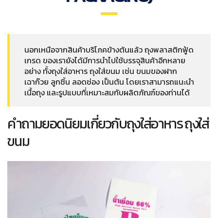
นอกเหนือจากสินค้าบริโภคข้างต้นแล้ว ถุงพลาสติกฟู้ด
เกรด ของเรายังได้มีการนำไปใช้บรรจุสินค้าอีกหลาย
อย่าง ทั้งถุงใส่อาหาร ถุงใส่ขนม เช่น ขนมของฝาก
เฉาก๊วย ลูกชิ้น ลอดช่อง เป็นต้น โดยเราสามารถแนะนำ
เนื้อถุง และรูปแบบที่เหมาะสมกับผลิตภัณฑ์ของท่านได้
คำถามยอดนิยมเกี่ยวกับถุงใส่อาหาร ถุงใส่
ขนม