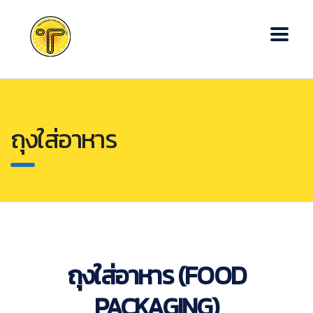
ถุงใส่อาหาร
ถุงใส่อาหาร (FOOD
PACKAGING)