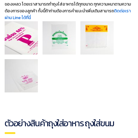
ของเหลว โดยเราสามารถทำถุงใส่อาหารได้ทุกขนาด ทุกความหนาตามความ
ต้องการของลูกค้า ทั้งนี้ถ้าท่านต้องการคำแนะนำเพิ่มเติมสามารถ
ติดต่อเรา
ผ่าน Line ได้ที่นี่
ตัวอย่างสินค้าถุงใส่อาหาร ถุงใส่ขนม