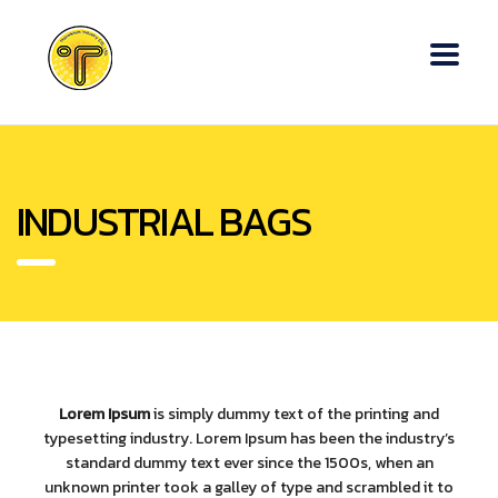
INDUSTRIAL BAGS
Lorem Ipsum
is simply dummy text of the printing and
typesetting industry. Lorem Ipsum has been the industry’s
standard dummy text ever since the 1500s, when an
unknown printer took a galley of type and scrambled it to