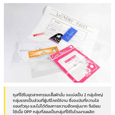
ถุงที่ใช้ในอุตสาหกรรมเสื้อผ้านั่น จะเเบ่งเป็น 2 กลุ่มใหญ่
กลุ่มแรกเป็นส่วนที่ผู้บริโภคใช้งาน ซึ่งจะเน้นที่ความใส
ของตัวถุง และไม่ได้ต้องการความยืดหยุ่นมาก จึงนิยม
ใช้เนื้อ OPP กลุ่มที่สองเป็นกลุ่มที่ใช้ในโรงงานผลิต