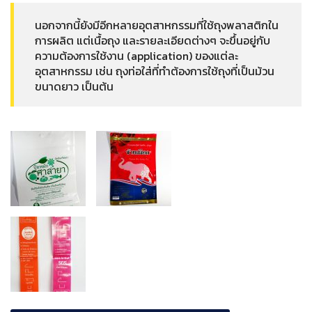
นอกจากนี้ยังมีอีกหลายอุตสาหกรรมที่ใช้ถุงพลาสติกใน
การผลิต แต่เนื้อถุง และรายละเอียดต่างๆ จะขึ้นอยู่กับ
ความต้องการใช้งาน (application) ของแต่ละ
อุตสาหกรรม เช่น ถุงท่อใส่ที่ทำต้องการใช้ถุงที่เป็นม้วน
ขนาดยาว เป็นต้น