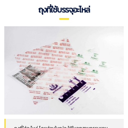
ถุงที่ใช้บรรจุอะไหล่