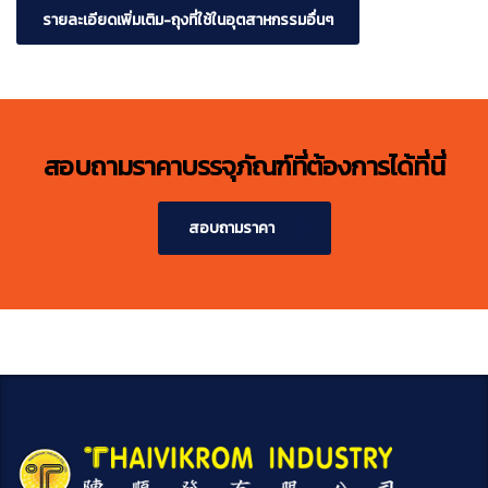
รายละเอียดเพิ่มเติม-ถุงที่ใช้ในอุตสาหกรรมอื่นๆ
สอบถามราคาบรรจุภัณฑ์ที่ต้องการได้ที่นี่
สอบถามราคา