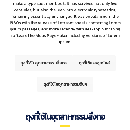
make a type specimen book. It has survived not only five
centuries, but also the leap into electronic typesetting,
remaining essentially unchanged. It was popularised in the
1960s with the release of Letraset sheets containing Lorem
Ipsum passages, and more recently with desktop publishing
software like Aldus PageMaker including versions of Lorem
Ipsum.
ถุงที่ใช้ในอุตสาหกรรมสิ่งทอ
ถุงที่ใช้บรรจุอะไหล่
ถุงที่ใช้ในอุตสาหกรรมอื่นๆ
ถุงที่ใช้ในอุตสาหกรรมสิ่งทอ