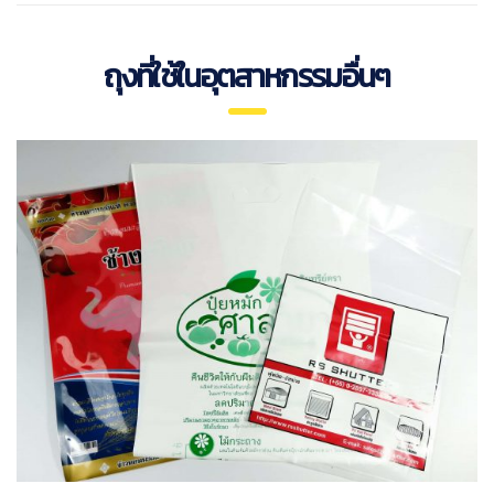
ถุงที่ใช้ในอุตสาหกรรมอื่นๆ