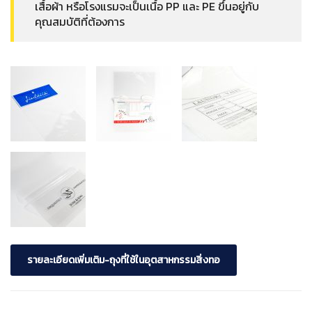
เสื้อผ้า หรือโรงแรมจะเป็นเนื้อ PP และ PE ขึ้นอยู่กับ
คุณสมบัติที่ต้องการ
รายละเอียดเพิ่มเติม-ถุงที่ใช้ในอุตสาหกรรมสิ่งทอ