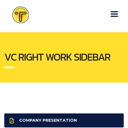
VC RIGHT WORK SIDEBAR
COMPANY PRESENTATION