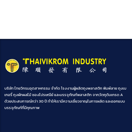
บริษัท ไทยวิกรมอุตสาหกรรม จำกัด โรงงานผู้ผลิตถุงพลาสติก พิมพ์ลาย ถุงเบ
เกอรี่ ถุงผักผลไม้ ซองไปรษณีย์ และบรรจุภัณฑ์พลาสติก จากวัตถุดิบเกรด A
ด้วยประสบการณ์กว่า 30 ปี ทำให้เรามีความเชี่ยวชาญในการผลิต และออกแบบ
บรรจุภัณฑ์ที่มีคุณภาพ