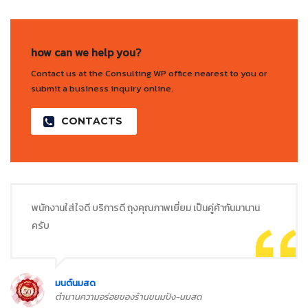
how can we help you?
Contact us at the Consulting WP office nearest to you or
submit a business inquiry online.
CONTACTS
พนักงานใส่ใจดี บริการดี ถุงคุณภาพเยี่ยม เป็นคู่ค้ากันมานาน
ครับ
มนต์นมสด
ตำนานความอร่อยของร้านขนมปัง-นมสด