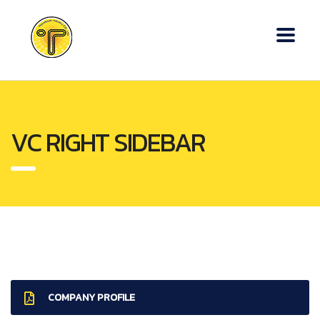
VC RIGHT SIDEBAR
COMPANY PROFILE