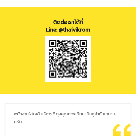
ติดต่อเราได้ที่
Line: @thaivikrom
พนักงานใส่ใจดี บริการดี ถุงคุณภาพเยี่ยม เป็นคู่ค้ากันมานาน
ครับ