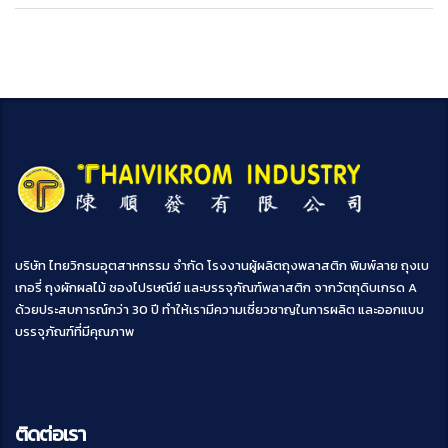
บริษัท ไทยวิกรมอุตสาหกรรม จำกัด โรงงานผู้ผลิตถุงพลาสติก พิมพ์ลาย ถุงเบ
เกอรี่ ถุงผักผลไม้ ซองไปรษณีย์ และบรรจุภัณฑ์พลาสติก จากวัตถุดิบเกรด A
ด้วยประสบการณ์กว่า 30 ปี ทำให้เรามีความเชี่ยวชาญในการผลิต และออกแบบ
บรรจุภัณฑ์ที่มีคุณภาพ
ติดต่อเรา