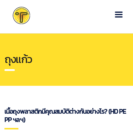
ถุงแก้ว
เนื้อถุงพลาสติกมีคุณสมบัติต่างกันอย่างไร? (HD PE
PP ฯลฯ)