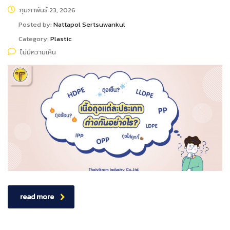
กุมภาพันธ์ 23, 2026
Posted by:
Nattapol Sertsuwankul
Category:
Plastic
ไม่มีความเห็น
read more