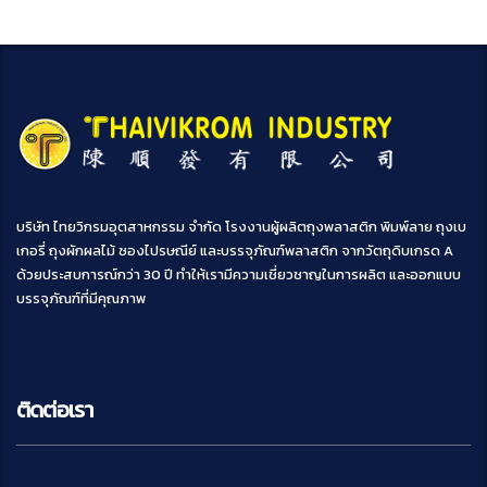
บริษัท ไทยวิกรมอุตสาหกรรม จำกัด โรงงานผู้ผลิตถุงพลาสติก พิมพ์ลาย ถุงเบ
เกอรี่ ถุงผักผลไม้ ซองไปรษณีย์ และบรรจุภัณฑ์พลาสติก จากวัตถุดิบเกรด A
ด้วยประสบการณ์กว่า 30 ปี ทำให้เรามีความเชี่ยวชาญในการผลิต และออกแบบ
บรรจุภัณฑ์ที่มีคุณภาพ
ติดต่อเรา