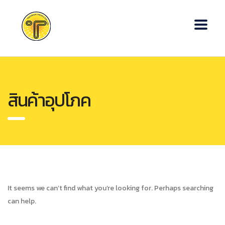
สินค้าอุปโภค
It seems we can’t find what you’re looking for. Perhaps searching
can help.