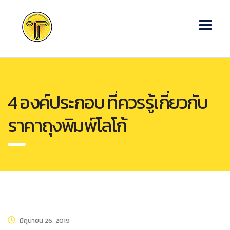
4 องค์ประกอบ ที่ควรรู้เกี่ยวกับ
ราคาถุงพิมพ์โลโก้
มิถุนายน 26, 2019