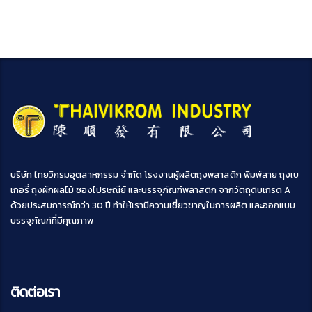
บริษัท ไทยวิกรมอุตสาหกรรม จำกัด โรงงานผู้ผลิตถุงพลาสติก พิมพ์ลาย ถุงเบ
เกอรี่ ถุงผักผลไม้ ซองไปรษณีย์ และบรรจุภัณฑ์พลาสติก จากวัตถุดิบเกรด A
ด้วยประสบการณ์กว่า 30 ปี ทำให้เรามีความเชี่ยวชาญในการผลิต และออกแบบ
บรรจุภัณฑ์ที่มีคุณภาพ
ติดต่อเรา