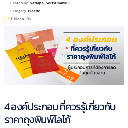
Posted by:
Nattapol Sertsuwankul
Category:
Plastic
ไม่มีความเห็น
4 องค์ประกอบ ที่ควรรู้เกี่ยวกับ
ราคาถุงพิมพ์โลโก้