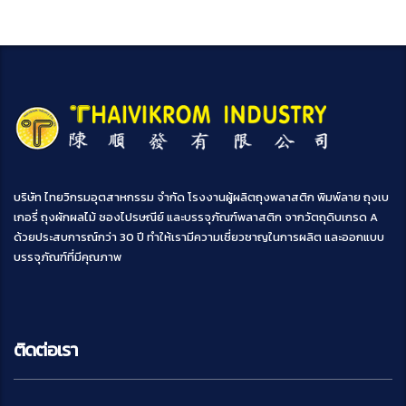
บริษัท ไทยวิกรมอุตสาหกรรม จำกัด โรงงานผู้ผลิตถุงพลาสติก พิมพ์ลาย ถุงเบ
เกอรี่ ถุงผักผลไม้ ซองไปรษณีย์ และบรรจุภัณฑ์พลาสติก จากวัตถุดิบเกรด A
ด้วยประสบการณ์กว่า 30 ปี ทำให้เรามีความเชี่ยวชาญในการผลิต และออกแบบ
บรรจุภัณฑ์ที่มีคุณภาพ
ติดต่อเรา