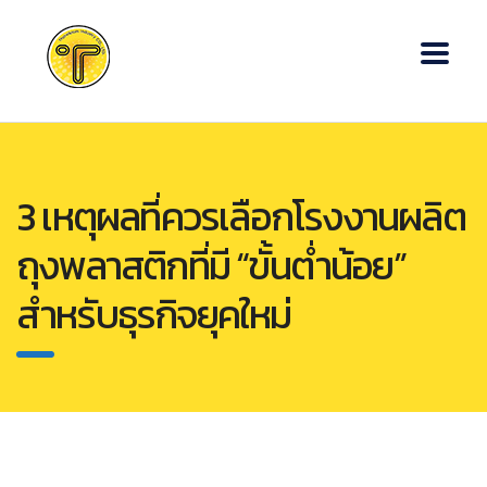
3 เหตุผลที่ควรเลือกโรงงานผลิต
ถุงพลาสติกที่มี “ขั้นต่ำน้อย”
สำหรับธุรกิจยุคใหม่